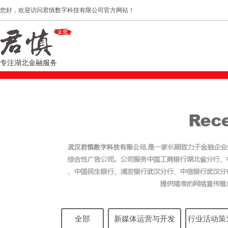
您好，欢迎访问君慎数字科技有限公司官方网站！
专注湖北金融服务
全部
新媒体运营与开发
行业活动策